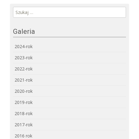
Szukaj:
Galeria
2024-rok
2023-rok
2022-rok
2021-rok
2020-rok
2019-rok
2018-rok
2017-rok
2016 rok