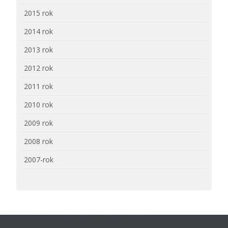
2015 rok
2014 rok
2013 rok
2012 rok
2011 rok
2010 rok
2009 rok
2008 rok
2007-rok